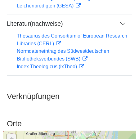
Leichenpredigten (GESA)
Literatur(nachweise)
Thesaurus des Consortium of European Research
Libraries (CERL)
Normdateneintrag des Südwestdeutschen
Bibliotheksverbundes (SWB)
Index Theologicus (IxTheo)
Verknüpfungen
Orte
+