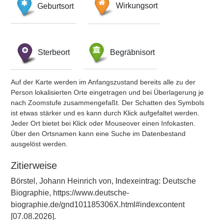
Geburtsort
Wirkungsort
Sterbeort
Begräbnisort
Auf der Karte werden im Anfangszustand bereits alle zu der
Person lokalisierten Orte eingetragen und bei Überlagerung je
nach Zoomstufe zusammengefaßt. Der Schatten des Symbols
ist etwas stärker und es kann durch Klick aufgefaltet werden.
Jeder Ort bietet bei Klick oder Mouseover einen Infokasten.
Über den Ortsnamen kann eine Suche im Datenbestand
ausgelöst werden.
Zitierweise
Börstel, Johann Heinrich von, Indexeintrag: Deutsche
Biographie, https://www.deutsche-
biographie.de/gnd101185306X.html#indexcontent
[07.08.2026].