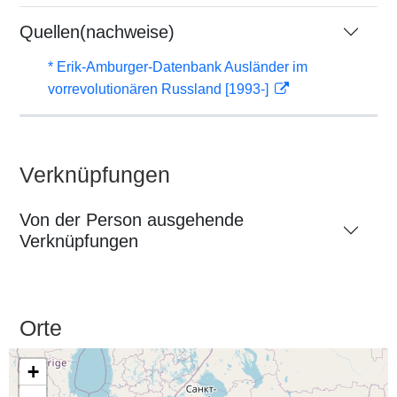
Quellen(nachweise)
* Erik-Amburger-Datenbank Ausländer im
vorrevolutionären Russland [1993-]
Verknüpfungen
Von der Person ausgehende
Verknüpfungen
Orte
+