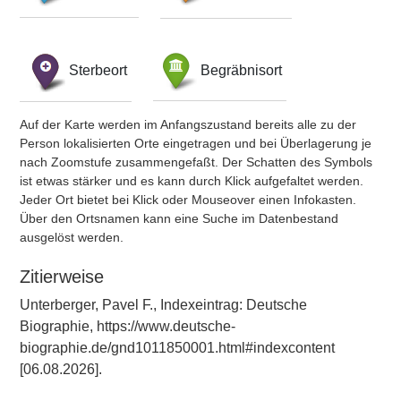
Sterbeort
Begräbnisort
Auf der Karte werden im Anfangszustand bereits alle zu der
Person lokalisierten Orte eingetragen und bei Überlagerung je
nach Zoomstufe zusammengefaßt. Der Schatten des Symbols
ist etwas stärker und es kann durch Klick aufgefaltet werden.
Jeder Ort bietet bei Klick oder Mouseover einen Infokasten.
Über den Ortsnamen kann eine Suche im Datenbestand
ausgelöst werden.
Zitierweise
Unterberger, Pavel F., Indexeintrag: Deutsche
Biographie, https://www.deutsche-
biographie.de/gnd1011850001.html#indexcontent
[06.08.2026].