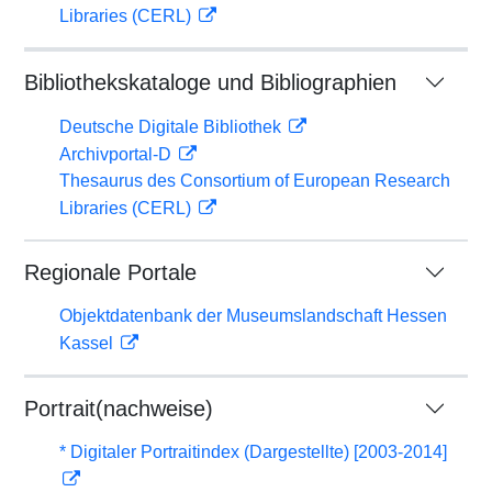
Libraries (CERL)
Bibliothekskataloge und Bibliographien
Deutsche Digitale Bibliothek
Archivportal-D
Thesaurus des Consortium of European Research
Libraries (CERL)
Regionale Portale
Objektdatenbank der Museumslandschaft Hessen
Kassel
Portrait(nachweise)
* Digitaler Portraitindex (Dargestellte) [2003-2014]