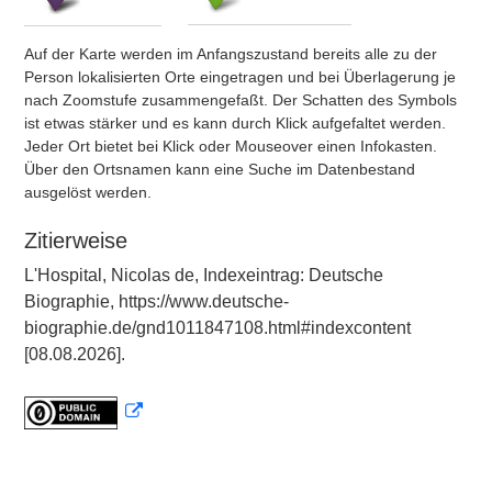
Auf der Karte werden im Anfangszustand bereits alle zu der
Person lokalisierten Orte eingetragen und bei Überlagerung je
nach Zoomstufe zusammengefaßt. Der Schatten des Symbols
ist etwas stärker und es kann durch Klick aufgefaltet werden.
Jeder Ort bietet bei Klick oder Mouseover einen Infokasten.
Über den Ortsnamen kann eine Suche im Datenbestand
ausgelöst werden.
Zitierweise
L'Hospital, Nicolas de, Indexeintrag: Deutsche
Biographie, https://www.deutsche-
biographie.de/gnd1011847108.html#indexcontent
[08.08.2026].