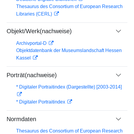
Thesaurus des Consortium of European Research
Libraries (CERL)
Objekt/Werk(nachweise)
Archivportal-D
Objektdatenbank der Museumslandschaft Hessen
Kassel
Porträt(nachweise)
* Digitaler Portraitindex (Dargestellte) [2003-2014]
* Digitaler Portraitindex
Normdaten
Thesaurus des Consortium of European Research