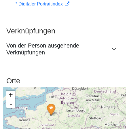
* Digitaler Portraitindex
Verknüpfungen
Von der Person ausgehende
Verknüpfungen
Orte
+
-