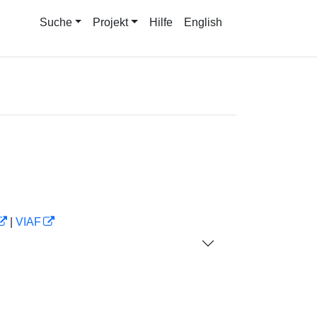
Suche
Projekt
Hilfe
English
|
VIAF