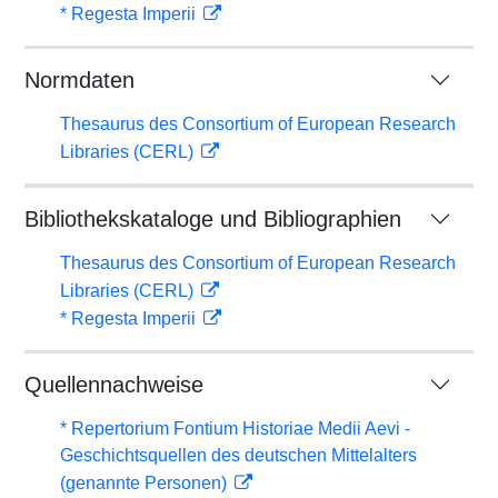
* Regesta Imperii
Normdaten
Thesaurus des Consortium of European Research
Libraries (CERL)
Bibliothekskataloge und Bibliographien
Thesaurus des Consortium of European Research
Libraries (CERL)
* Regesta Imperii
Quellennachweise
* Repertorium Fontium Historiae Medii Aevi -
Geschichtsquellen des deutschen Mittelalters
(genannte Personen)