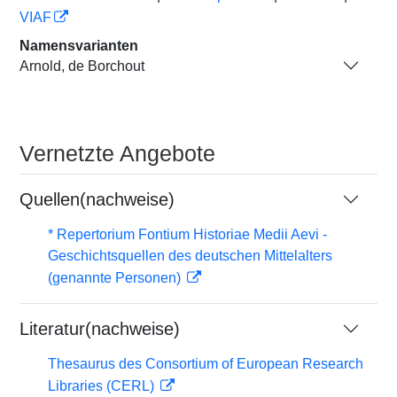
VIAF
Namensvarianten
Arnold, de Borchout
Vernetzte Angebote
Quellen(nachweise)
* Repertorium Fontium Historiae Medii Aevi -
Geschichtsquellen des deutschen Mittelalters
(genannte Personen)
Literatur(nachweise)
Thesaurus des Consortium of European Research
Libraries (CERL)