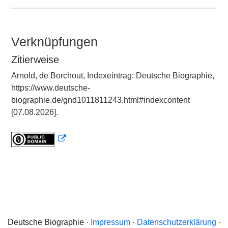
Verknüpfungen
Zitierweise
Arnold, de Borchout, Indexeintrag: Deutsche Biographie,
https://www.deutsche-
biographie.de/gnd1011811243.html#indexcontent
[07.08.2026].
Deutsche Biographie ·
Impressum
·
Datenschutzerklärung
·