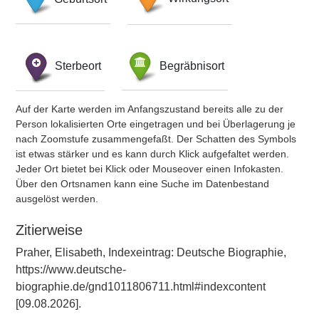
Sterbeort
Begräbnisort
Auf der Karte werden im Anfangszustand bereits alle zu der
Person lokalisierten Orte eingetragen und bei Überlagerung je
nach Zoomstufe zusammengefaßt. Der Schatten des Symbols
ist etwas stärker und es kann durch Klick aufgefaltet werden.
Jeder Ort bietet bei Klick oder Mouseover einen Infokasten.
Über den Ortsnamen kann eine Suche im Datenbestand
ausgelöst werden.
Zitierweise
Praher, Elisabeth, Indexeintrag: Deutsche Biographie,
https://www.deutsche-
biographie.de/gnd1011806711.html#indexcontent
[09.08.2026].