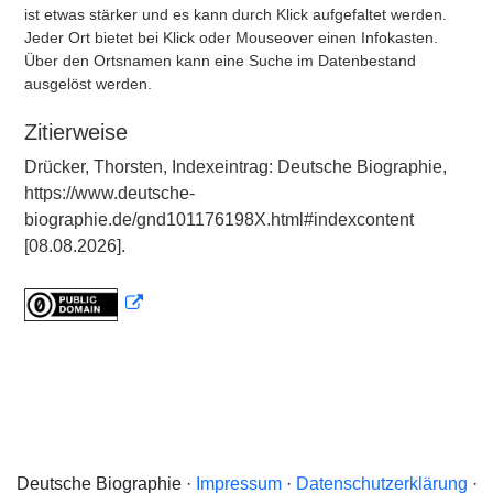
ist etwas stärker und es kann durch Klick aufgefaltet werden.
Jeder Ort bietet bei Klick oder Mouseover einen Infokasten.
Über den Ortsnamen kann eine Suche im Datenbestand
ausgelöst werden.
Zitierweise
Drücker, Thorsten, Indexeintrag: Deutsche Biographie,
https://www.deutsche-
biographie.de/gnd101176198X.html#indexcontent
[08.08.2026].
Deutsche Biographie ·
Impressum
·
Datenschutzerklärung
·