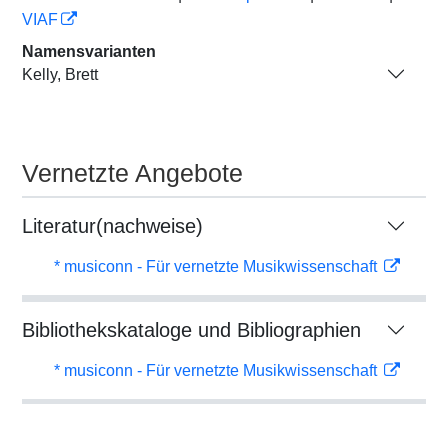
VIAF
Namensvarianten
Kelly, Brett
Vernetzte Angebote
Literatur(nachweise)
* musiconn - Für vernetzte Musikwissenschaft
Bibliothekskataloge und Bibliographien
* musiconn - Für vernetzte Musikwissenschaft