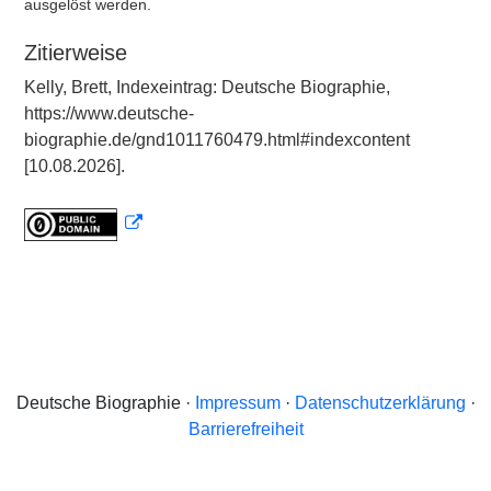
ausgelöst werden.
Zitierweise
Kelly, Brett, Indexeintrag: Deutsche Biographie,
https://www.deutsche-
biographie.de/gnd1011760479.html#indexcontent
[10.08.2026].
Deutsche Biographie ·
Impressum
·
Datenschutzerklärung
·
Barrierefreiheit