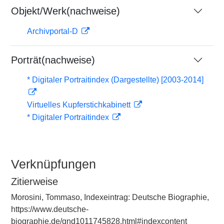
Objekt/Werk(nachweise)
Archivportal-D
Porträt(nachweise)
* Digitaler Portraitindex (Dargestellte) [2003-2014]
Virtuelles Kupferstichkabinett
* Digitaler Portraitindex
Verknüpfungen
Zitierweise
Morosini, Tommaso, Indexeintrag: Deutsche Biographie,
https://www.deutsche-
biographie.de/gnd1011745828.html#indexcontent