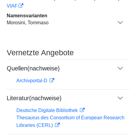
VIAF
Namensvarianten
Morosini, Tommaso
Vernetzte Angebote
Quellen(nachweise)
Archivportal-D
Literatur(nachweise)
Deutsche Digitale Bibliothek
Thesaurus des Consortium of European Research
Libraries (CERL)