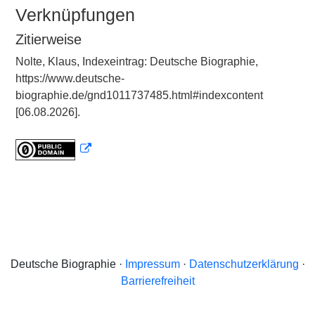
Verknüpfungen
Zitierweise
Nolte, Klaus, Indexeintrag: Deutsche Biographie,
https://www.deutsche-
biographie.de/gnd1011737485.html#indexcontent
[06.08.2026].
Deutsche Biographie ·
Impressum
·
Datenschutzerklärung
·
Barrierefreiheit