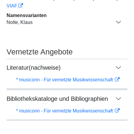
VIAF
Namensvarianten
Nolte, Klaus
Vernetzte Angebote
Literatur(nachweise)
* musiconn - Für vernetzte Musikwissenschaft
Bibliothekskataloge und Bibliographien
* musiconn - Für vernetzte Musikwissenschaft