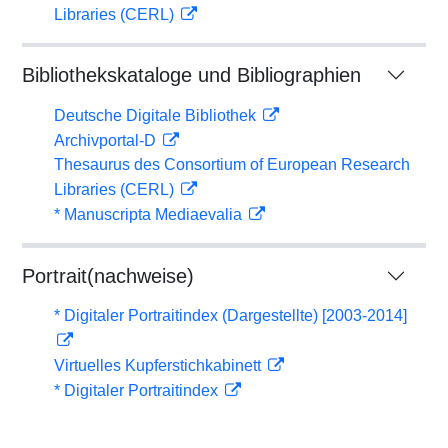
Libraries (CERL)
Bibliothekskataloge und Bibliographien
Deutsche Digitale Bibliothek
Archivportal-D
Thesaurus des Consortium of European Research
Libraries (CERL)
* Manuscripta Mediaevalia
Portrait(nachweise)
* Digitaler Portraitindex (Dargestellte) [2003-2014]
Virtuelles Kupferstichkabinett
* Digitaler Portraitindex