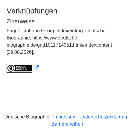
Verknüpfungen
Zitierweise
Fugger, Johann Georg, Indexeintrag: Deutsche
Biographie, https://www.deutsche-
biographie.de/gnd1011714051.html#indexcontent
[09.08.2026].
Deutsche Biographie ·
Impressum
·
Datenschutzerklärung
·
Barrierefreiheit