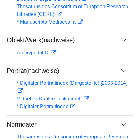
Thesaurus des Consortium of European Research
Libraries (CERL)
* Manuscripta Mediaevalia
Objekt/Werk(nachweise)
Archivportal-D
Porträt(nachweise)
* Digitaler Portraitindex (Dargestellte) [2003-2014]
Virtuelles Kupferstichkabinett
* Digitaler Portraitindex
Normdaten
Thesaurus des Consortium of European Research