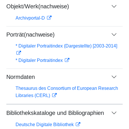
Objekt/Werk(nachweise)
Archivportal-D
Porträt(nachweise)
* Digitaler Portraitindex (Dargestellte) [2003-2014]
* Digitaler Portraitindex
Normdaten
Thesaurus des Consortium of European Research
Libraries (CERL)
Bibliothekskataloge und Bibliographien
Deutsche Digitale Bibliothek