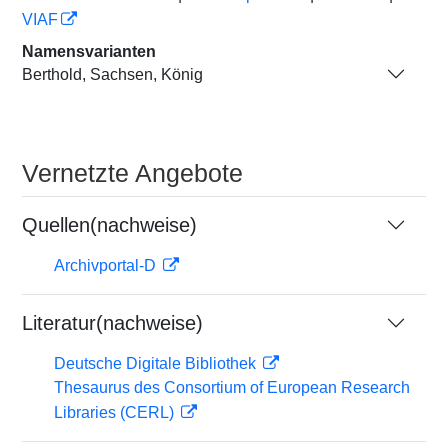
VIAF
Namensvarianten
Berthold, Sachsen, König
Vernetzte Angebote
Quellen(nachweise)
Archivportal-D
Literatur(nachweise)
Deutsche Digitale Bibliothek
Thesaurus des Consortium of European Research
Libraries (CERL)