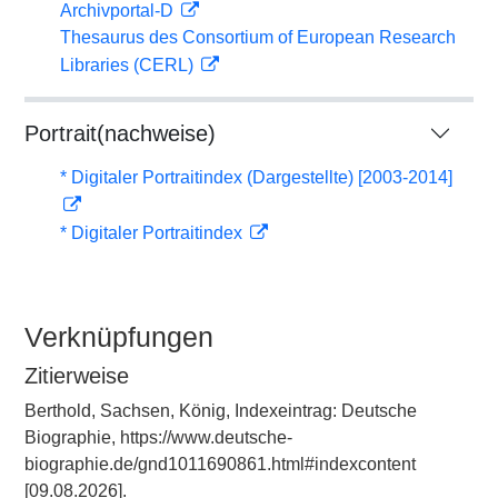
Archivportal-D
Thesaurus des Consortium of European Research
Libraries (CERL)
Portrait(nachweise)
* Digitaler Portraitindex (Dargestellte) [2003-2014]
* Digitaler Portraitindex
Verknüpfungen
Zitierweise
Berthold, Sachsen, König, Indexeintrag: Deutsche
Biographie, https://www.deutsche-
biographie.de/gnd1011690861.html#indexcontent
[09.08.2026].