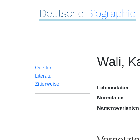
Deutsche
Biographie
Wali, 
Quellen
Literatur
Zitierweise
Lebensdaten
Normdaten
Namensvarianten
Vernetzt