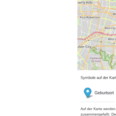
Symbole auf der Kar
Geburtsort
Auf der Karte werden 
zusammengefaßt. Der S