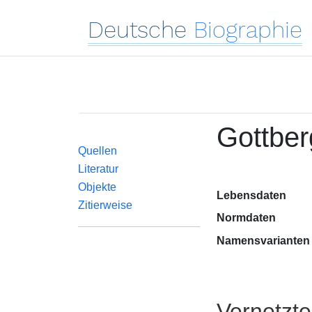
Deutsche
Biographie
Gottber
Quellen
Literatur
Objekte
Lebensdaten
Zitierweise
Normdaten
Namensvarianten
Vernetzt