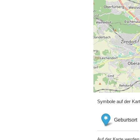
Symbole auf der Kar
Geburtsort
Auf der Karte werden 