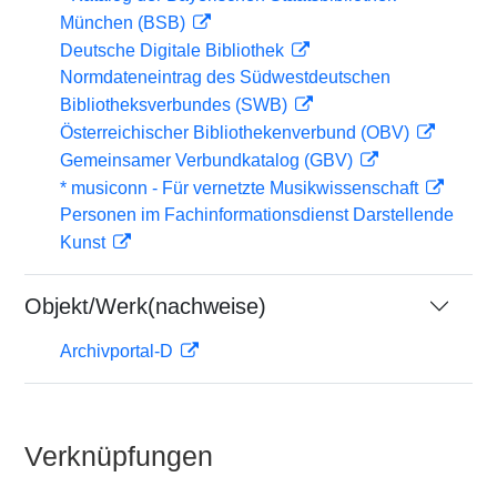
München (BSB)
Deutsche Digitale Bibliothek
Normdateneintrag des Südwestdeutschen
Bibliotheksverbundes (SWB)
Österreichischer Bibliothekenverbund (OBV)
Gemeinsamer Verbundkatalog (GBV)
* musiconn - Für vernetzte Musikwissenschaft
Personen im Fachinformationsdienst Darstellende
Kunst
Objekt/Werk(nachweise)
Archivportal-D
Verknüpfungen