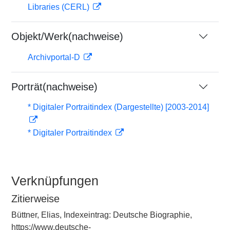
Libraries (CERL)
Objekt/Werk(nachweise)
Archivportal-D
Porträt(nachweise)
* Digitaler Portraitindex (Dargestellte) [2003-2014]
* Digitaler Portraitindex
Verknüpfungen
Zitierweise
Büttner, Elias, Indexeintrag: Deutsche Biographie,
https://www.deutsche-