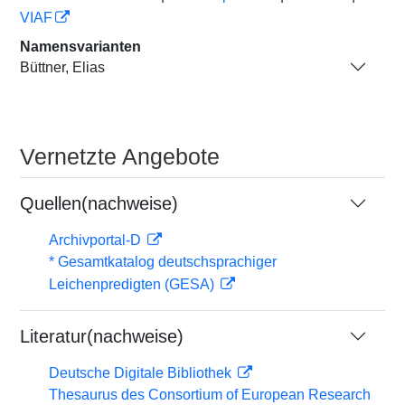
VIAF
Namensvarianten
Büttner, Elias
Vernetzte Angebote
Quellen(nachweise)
Archivportal-D
* Gesamtkatalog deutschsprachiger
Leichenpredigten (GESA)
Literatur(nachweise)
Deutsche Digitale Bibliothek
Thesaurus des Consortium of European Research