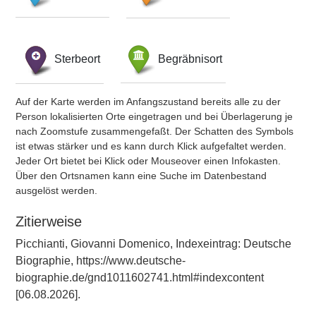
Sterbeort
Begräbnisort
Auf der Karte werden im Anfangszustand bereits alle zu der
Person lokalisierten Orte eingetragen und bei Überlagerung je
nach Zoomstufe zusammengefaßt. Der Schatten des Symbols
ist etwas stärker und es kann durch Klick aufgefaltet werden.
Jeder Ort bietet bei Klick oder Mouseover einen Infokasten.
Über den Ortsnamen kann eine Suche im Datenbestand
ausgelöst werden.
Zitierweise
Picchianti, Giovanni Domenico, Indexeintrag: Deutsche
Biographie, https://www.deutsche-
biographie.de/gnd1011602741.html#indexcontent
[06.08.2026].