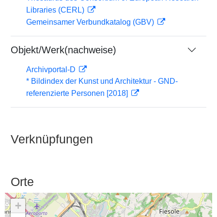
Libraries (CERL)
Gemeinsamer Verbundkatalog (GBV)
Objekt/Werk(nachweise)
Archivportal-D
* Bildindex der Kunst und Architektur - GND-
referenzierte Personen [2018]
Verknüpfungen
Orte
+