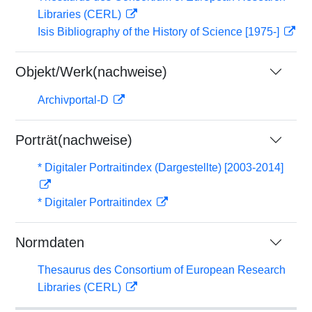
Libraries (CERL)
Isis Bibliography of the History of Science [1975-]
Objekt/Werk(nachweise)
Archivportal-D
Porträt(nachweise)
* Digitaler Portraitindex (Dargestellte) [2003-2014]
* Digitaler Portraitindex
Normdaten
Thesaurus des Consortium of European Research
Libraries (CERL)