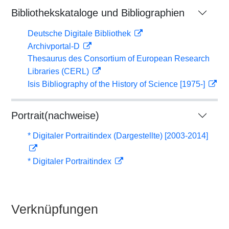
Bibliothekskataloge und Bibliographien
Deutsche Digitale Bibliothek
Archivportal-D
Thesaurus des Consortium of European Research
Libraries (CERL)
Isis Bibliography of the History of Science [1975-]
Portrait(nachweise)
* Digitaler Portraitindex (Dargestellte) [2003-2014]
* Digitaler Portraitindex
Verknüpfungen