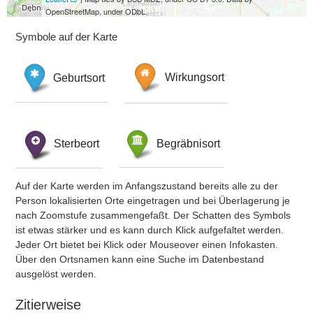
OpenStreetMap, under ODbL.
Symbole auf der Karte
Geburtsort
Wirkungsort
Sterbeort
Begräbnisort
Auf der Karte werden im Anfangszustand bereits alle zu der
Person lokalisierten Orte eingetragen und bei Überlagerung je
nach Zoomstufe zusammengefaßt. Der Schatten des Symbols
ist etwas stärker und es kann durch Klick aufgefaltet werden.
Jeder Ort bietet bei Klick oder Mouseover einen Infokasten.
Über den Ortsnamen kann eine Suche im Datenbestand
ausgelöst werden.
Zitierweise