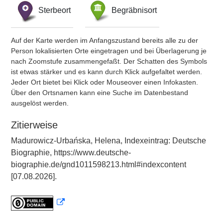
Sterbeort
Begräbnisort
Auf der Karte werden im Anfangszustand bereits alle zu der
Person lokalisierten Orte eingetragen und bei Überlagerung je
nach Zoomstufe zusammengefaßt. Der Schatten des Symbols
ist etwas stärker und es kann durch Klick aufgefaltet werden.
Jeder Ort bietet bei Klick oder Mouseover einen Infokasten.
Über den Ortsnamen kann eine Suche im Datenbestand
ausgelöst werden.
Zitierweise
Madurowicz-Urbańska, Helena, Indexeintrag: Deutsche
Biographie, https://www.deutsche-
biographie.de/gnd1011598213.html#indexcontent
[07.08.2026].