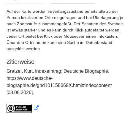
Auf der Karte werden im Anfangszustand bereits alle zu der
Person lokalisierten Orte eingetragen und bei Überlagerung je
nach Zoomstufe zusammengefaßt. Der Schatten des Symbols
ist etwas stärker und es kann durch Klick aufgefaltet werden.
Jeder Ort bietet bei Klick oder Mouseover einen Infokasten.
Über den Ortsnamen kann eine Suche im Datenbestand
ausgelöst werden.
Zitierweise
Gratzel, Kurt, Indexeintrag: Deutsche Biographie,
https://www.deutsche-
biographie.de/gnd101158669X.html#indexcontent
[08.08.2026].