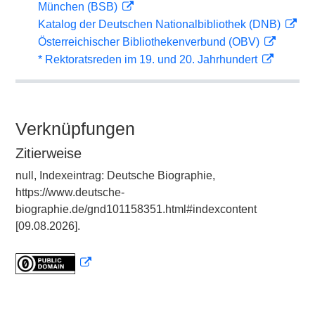
München (BSB)
Katalog der Deutschen Nationalbibliothek (DNB)
Österreichischer Bibliothekenverbund (OBV)
* Rektoratsreden im 19. und 20. Jahrhundert
Verknüpfungen
Zitierweise
null, Indexeintrag: Deutsche Biographie,
https://www.deutsche-
biographie.de/gnd101158351.html#indexcontent
[09.08.2026].