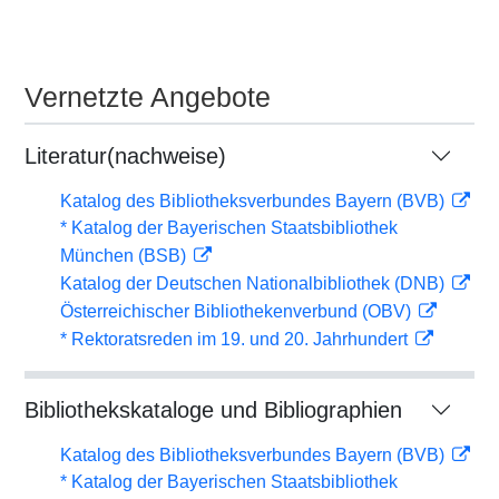
Vernetzte Angebote
Literatur(nachweise)
Katalog des Bibliotheksverbundes Bayern (BVB)
* Katalog der Bayerischen Staatsbibliothek
München (BSB)
Katalog der Deutschen Nationalbibliothek (DNB)
Österreichischer Bibliothekenverbund (OBV)
* Rektoratsreden im 19. und 20. Jahrhundert
Bibliothekskataloge und Bibliographien
Katalog des Bibliotheksverbundes Bayern (BVB)
* Katalog der Bayerischen Staatsbibliothek