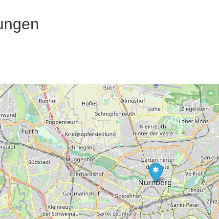
ungen