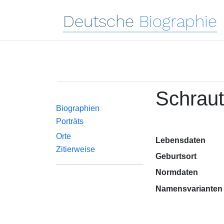
Deutsche
Biographie
Schraut
Biographien
Porträts
Orte
Lebensdaten
Zitierweise
Geburtsort
Normdaten
Namensvarianten