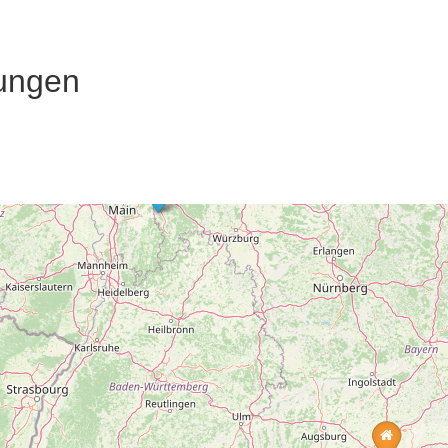
ungen