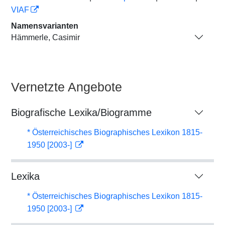
VIAF
Namensvarianten
Hämmerle, Casimir
Vernetzte Angebote
Biografische Lexika/Biogramme
* Österreichisches Biographisches Lexikon 1815-
1950 [2003-]
Lexika
* Österreichisches Biographisches Lexikon 1815-
1950 [2003-]