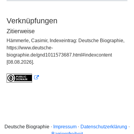
Verknüpfungen
Zitierweise
Hämmerle, Casimir, Indexeintrag: Deutsche Biographie,
https://www.deutsche-
biographie.de/gnd1011573687.html#indexcontent
[08.08.2026].
Deutsche Biographie ·
Impressum
·
Datenschutzerklärung
·
Barrierefreiheit