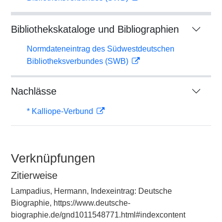
Bibliothekskataloge und Bibliographien
Normdateneintrag des Südwestdeutschen
Bibliotheksverbundes (SWB)
Nachlässe
* Kalliope-Verbund
Verknüpfungen
Zitierweise
Lampadius, Hermann, Indexeintrag: Deutsche
Biographie, https://www.deutsche-
biographie.de/gnd1011548771.html#indexcontent