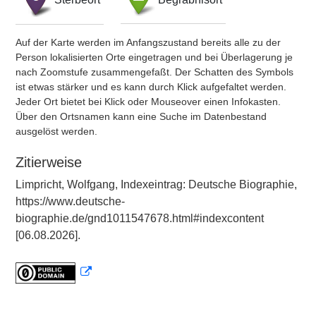
Auf der Karte werden im Anfangszustand bereits alle zu der
Person lokalisierten Orte eingetragen und bei Überlagerung je
nach Zoomstufe zusammengefaßt. Der Schatten des Symbols
ist etwas stärker und es kann durch Klick aufgefaltet werden.
Jeder Ort bietet bei Klick oder Mouseover einen Infokasten.
Über den Ortsnamen kann eine Suche im Datenbestand
ausgelöst werden.
Zitierweise
Limpricht, Wolfgang, Indexeintrag: Deutsche Biographie,
https://www.deutsche-
biographie.de/gnd1011547678.html#indexcontent
[06.08.2026].