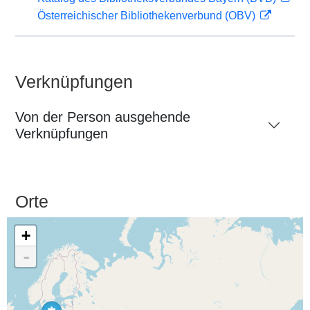
Österreichischer Bibliothekenverbund (OBV)
Verknüpfungen
Von der Person ausgehende
Verknüpfungen
Orte
+
-