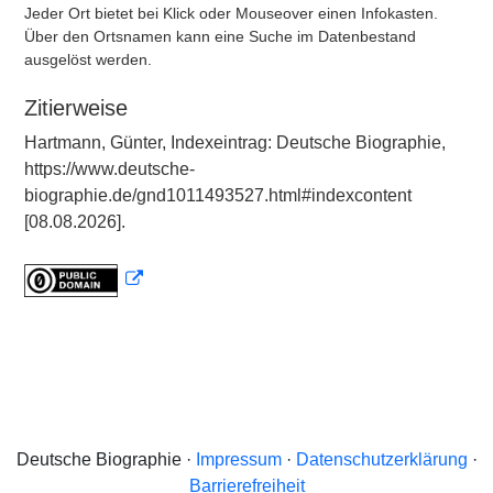
Jeder Ort bietet bei Klick oder Mouseover einen Infokasten.
Über den Ortsnamen kann eine Suche im Datenbestand
ausgelöst werden.
Zitierweise
Hartmann, Günter, Indexeintrag: Deutsche Biographie,
https://www.deutsche-
biographie.de/gnd1011493527.html#indexcontent
[08.08.2026].
Deutsche Biographie ·
Impressum
·
Datenschutzerklärung
·
Barrierefreiheit