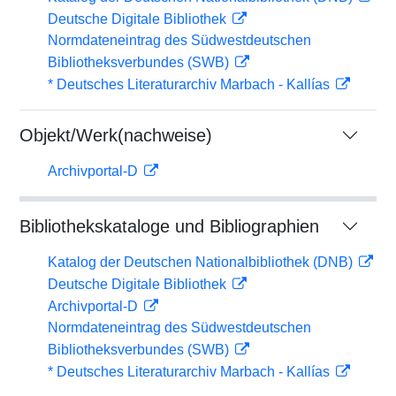
Deutsche Digitale Bibliothek
Normdateneintrag des Südwestdeutschen
Bibliotheksverbundes (SWB)
* Deutsches Literaturarchiv Marbach - Kallías
Objekt/Werk(nachweise)
Archivportal-D
Bibliothekskataloge und Bibliographien
Katalog der Deutschen Nationalbibliothek (DNB)
Deutsche Digitale Bibliothek
Archivportal-D
Normdateneintrag des Südwestdeutschen
Bibliotheksverbundes (SWB)
* Deutsches Literaturarchiv Marbach - Kallías