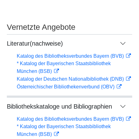
Vernetzte Angebote
Literatur(nachweise)
Katalog des Bibliotheksverbundes Bayern (BVB)
* Katalog der Bayerischen Staatsbibliothek
München (BSB)
Katalog der Deutschen Nationalbibliothek (DNB)
Österreichischer Bibliothekenverbund (OBV)
Bibliothekskataloge und Bibliographien
Katalog des Bibliotheksverbundes Bayern (BVB)
* Katalog der Bayerischen Staatsbibliothek
München (BSB)