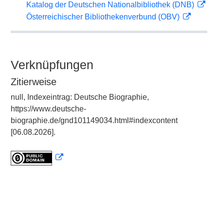
Katalog der Deutschen Nationalbibliothek (DNB)
Österreichischer Bibliothekenverbund (OBV)
Verknüpfungen
Zitierweise
null, Indexeintrag: Deutsche Biographie,
https://www.deutsche-
biographie.de/gnd101149034.html#indexcontent
[06.08.2026].