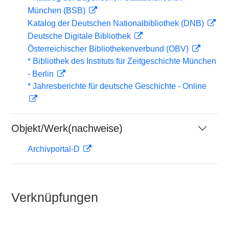
München (BSB)
Katalog der Deutschen Nationalbibliothek (DNB)
Deutsche Digitale Bibliothek
Österreichischer Bibliothekenverbund (OBV)
* Bibliothek des Instituts für Zeitgeschichte München
- Berlin
* Jahresberichte für deutsche Geschichte - Online
Objekt/Werk(nachweise)
Archivportal-D
Verknüpfungen