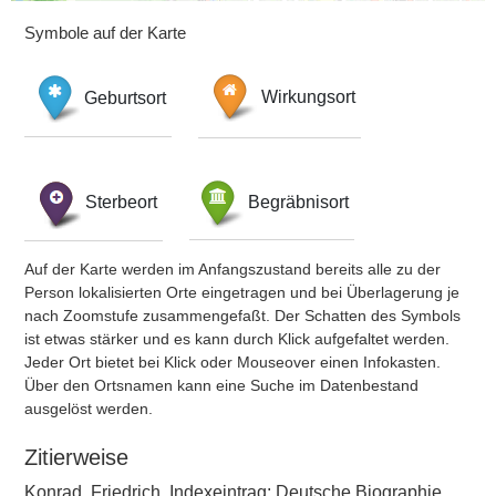
Symbole auf der Karte
Geburtsort
Wirkungsort
Sterbeort
Begräbnisort
Auf der Karte werden im Anfangszustand bereits alle zu der
Person lokalisierten Orte eingetragen und bei Überlagerung je
nach Zoomstufe zusammengefaßt. Der Schatten des Symbols
ist etwas stärker und es kann durch Klick aufgefaltet werden.
Jeder Ort bietet bei Klick oder Mouseover einen Infokasten.
Über den Ortsnamen kann eine Suche im Datenbestand
ausgelöst werden.
Zitierweise
Konrad, Friedrich, Indexeintrag: Deutsche Biographie,