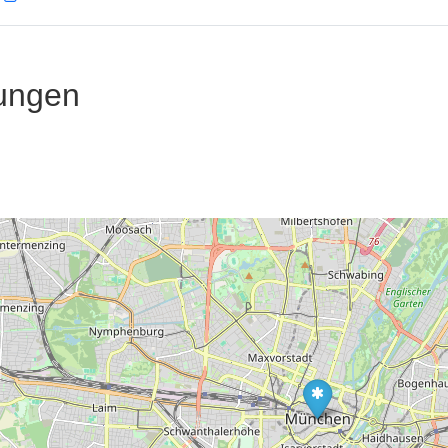
ungen