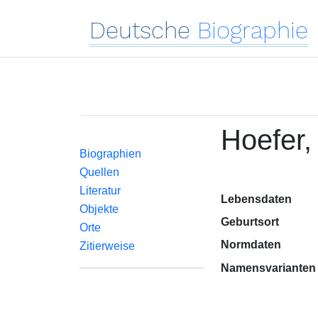
Deutsche
Biographie
Hoefer, 
Biographien
Quellen
Literatur
Lebensdaten
Objekte
Geburtsort
Orte
Normdaten
Zitierweise
Namensvarianten