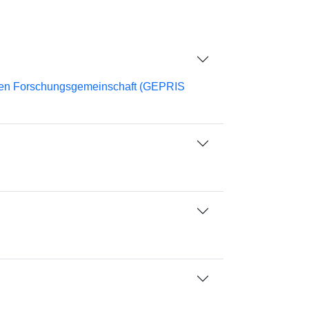
chen Forschungsgemeinschaft (GEPRIS