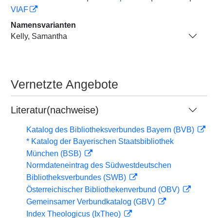
VIAF
Namensvarianten
Kelly, Samantha
Vernetzte Angebote
Literatur(nachweise)
Katalog des Bibliotheksverbundes Bayern (BVB)
* Katalog der Bayerischen Staatsbibliothek
München (BSB)
Normdateneintrag des Südwestdeutschen
Bibliotheksverbundes (SWB)
Österreichischer Bibliothekenverbund (OBV)
Gemeinsamer Verbundkatalog (GBV)
Index Theologicus (IxTheo)