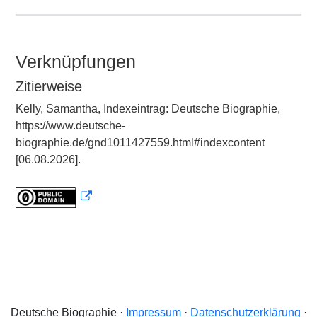
Verknüpfungen
Zitierweise
Kelly, Samantha, Indexeintrag: Deutsche Biographie,
https://www.deutsche-
biographie.de/gnd1011427559.html#indexcontent
[06.08.2026].
Deutsche Biographie ·
Impressum
·
Datenschutzerklärung
·