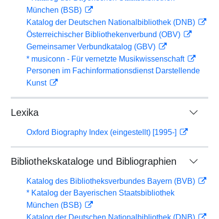
München (BSB)
Katalog der Deutschen Nationalbibliothek (DNB)
Österreichischer Bibliothekenverbund (OBV)
Gemeinsamer Verbundkatalog (GBV)
* musiconn - Für vernetzte Musikwissenschaft
Personen im Fachinformationsdienst Darstellende
Kunst
Lexika
Oxford Biography Index (eingestellt) [1995-]
Bibliothekskataloge und Bibliographien
Katalog des Bibliotheksverbundes Bayern (BVB)
* Katalog der Bayerischen Staatsbibliothek
München (BSB)
Katalog der Deutschen Nationalbibliothek (DNB)