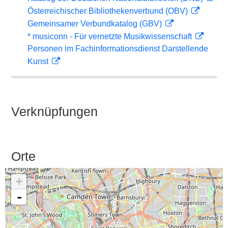
Österreichischer Bibliothekenverbund (OBV)
Gemeinsamer Verbundkatalog (GBV)
* musiconn - Für vernetzte Musikwissenschaft
Personen im Fachinformationsdienst Darstellende
Kunst
Verknüpfungen
Orte
+
-