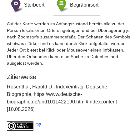
Sterbeort
Begräbnisort
Auf der Karte werden im Anfangszustand bereits alle zu der
Person lokalisierten Orte eingetragen und bei Überlagerung je
nach Zoomstufe zusammengefaßt. Der Schatten des Symbols
ist etwas stärker und es kann durch Klick aufgefaltet werden.
Jeder Ort bietet bei Klick oder Mouseover einen Infokasten.
Über den Ortsnamen kann eine Suche im Datenbestand
ausgelöst werden.
Zitierweise
Rosenthal, Harold D., Indexeintrag: Deutsche
Biographie, https://www.deutsche-
biographie.de/gnd1011422190.html#indexcontent
[10.08.2026].