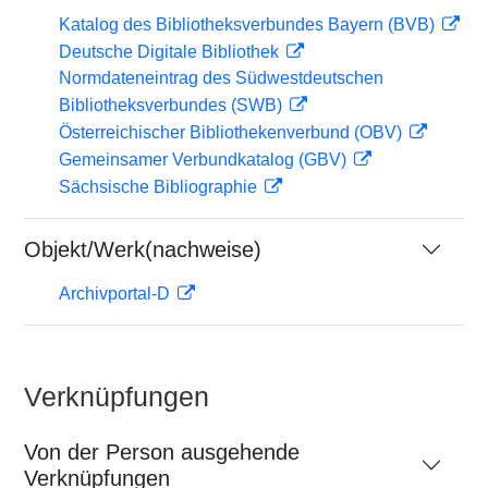
Katalog des Bibliotheksverbundes Bayern (BVB)
Deutsche Digitale Bibliothek
Normdateneintrag des Südwestdeutschen
Bibliotheksverbundes (SWB)
Österreichischer Bibliothekenverbund (OBV)
Gemeinsamer Verbundkatalog (GBV)
Sächsische Bibliographie
Objekt/Werk(nachweise)
Archivportal-D
Verknüpfungen
Von der Person ausgehende
Verknüpfungen