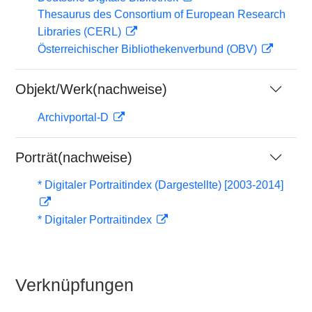
Thesaurus des Consortium of European Research
Libraries (CERL)
Österreichischer Bibliothekenverbund (OBV)
Objekt/Werk(nachweise)
Archivportal-D
Porträt(nachweise)
* Digitaler Portraitindex (Dargestellte) [2003-2014]
* Digitaler Portraitindex
Verknüpfungen