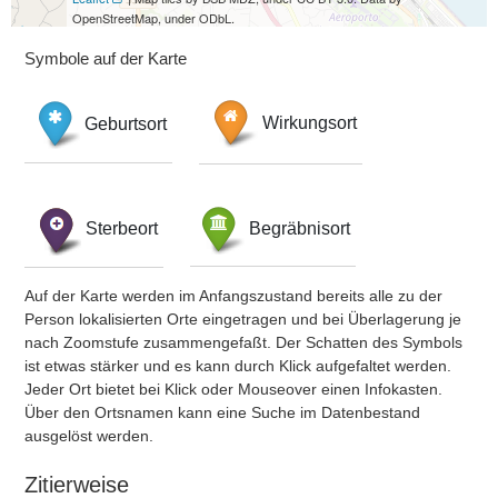
OpenStreetMap, under ODbL.
Symbole auf der Karte
Geburtsort
Wirkungsort
Sterbeort
Begräbnisort
Auf der Karte werden im Anfangszustand bereits alle zu der
Person lokalisierten Orte eingetragen und bei Überlagerung je
nach Zoomstufe zusammengefaßt. Der Schatten des Symbols
ist etwas stärker und es kann durch Klick aufgefaltet werden.
Jeder Ort bietet bei Klick oder Mouseover einen Infokasten.
Über den Ortsnamen kann eine Suche im Datenbestand
ausgelöst werden.
Zitierweise