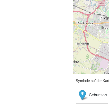
Symbole auf der Kar
Geburtsort