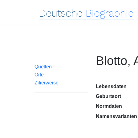
Deutsche
Biographie
Blotto,
Quellen
Orte
Zitierweise
Lebensdaten
Geburtsort
Normdaten
Namensvarianten