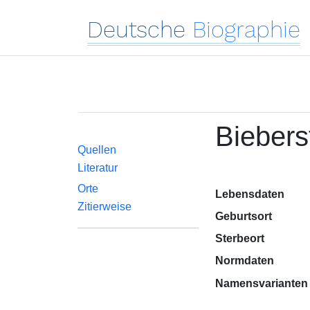
Deutsche
Biographie
Biebers
Quellen
Literatur
Orte
Lebensdaten
Zitierweise
Geburtsort
Sterbeort
Normdaten
Namensvarianten