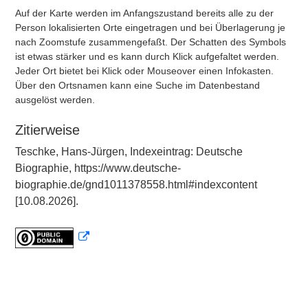
Auf der Karte werden im Anfangszustand bereits alle zu der
Person lokalisierten Orte eingetragen und bei Überlagerung je
nach Zoomstufe zusammengefaßt. Der Schatten des Symbols
ist etwas stärker und es kann durch Klick aufgefaltet werden.
Jeder Ort bietet bei Klick oder Mouseover einen Infokasten.
Über den Ortsnamen kann eine Suche im Datenbestand
ausgelöst werden.
Zitierweise
Teschke, Hans-Jürgen, Indexeintrag: Deutsche
Biographie, https://www.deutsche-
biographie.de/gnd1011378558.html#indexcontent
[10.08.2026].