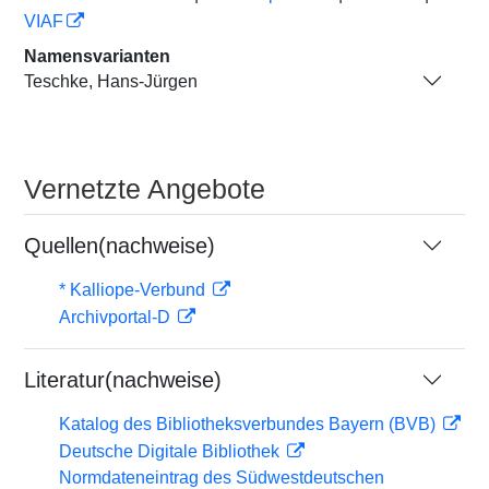
VIAF
Namensvarianten
Teschke, Hans-Jürgen
Vernetzte Angebote
Quellen(nachweise)
* Kalliope-Verbund
Archivportal-D
Literatur(nachweise)
Katalog des Bibliotheksverbundes Bayern (BVB)
Deutsche Digitale Bibliothek
Normdateneintrag des Südwestdeutschen