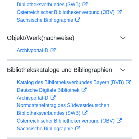
Bibliotheksverbundes (SWB)
Österreichischer Bibliothekenverbund (OBV)
Sächsische Bibliographie
Objekt/Werk(nachweise)
Archivportal-D
Bibliothekskataloge und Bibliographien
Katalog des Bibliotheksverbundes Bayern (BVB)
Deutsche Digitale Bibliothek
Archivportal-D
Normdateneintrag des Südwestdeutschen
Bibliotheksverbundes (SWB)
Österreichischer Bibliothekenverbund (OBV)
Sächsische Bibliographie