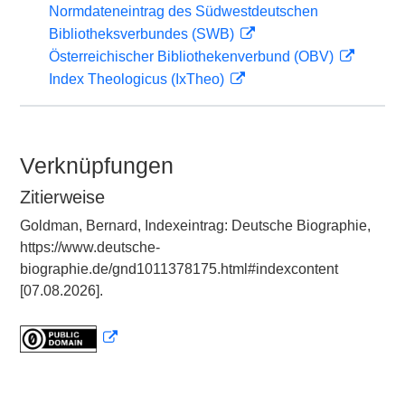
Normdateneintrag des Südwestdeutschen
Bibliotheksverbundes (SWB)
Österreichischer Bibliothekenverbund (OBV)
Index Theologicus (IxTheo)
Verknüpfungen
Zitierweise
Goldman, Bernard, Indexeintrag: Deutsche Biographie,
https://www.deutsche-
biographie.de/gnd1011378175.html#indexcontent
[07.08.2026].