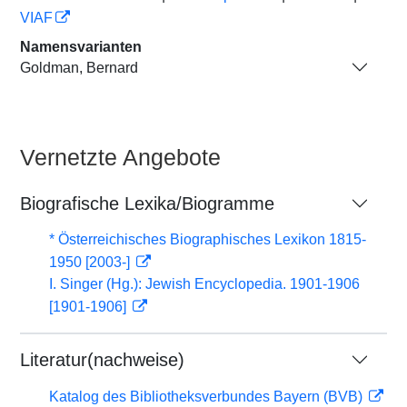
VIAF
Namensvarianten
Goldman, Bernard
Vernetzte Angebote
Biografische Lexika/Biogramme
* Österreichisches Biographisches Lexikon 1815-
1950 [2003-]
I. Singer (Hg.): Jewish Encyclopedia. 1901-1906
[1901-1906]
Literatur(nachweise)
Katalog des Bibliotheksverbundes Bayern (BVB)