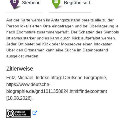
Sterbeort
Begräbnisort
Auf der Karte werden im Anfangszustand bereits alle zu der
Person lokalisierten Orte eingetragen und bei Überlagerung je
nach Zoomstufe zusammengefaßt. Der Schatten des Symbols
ist etwas stärker und es kann durch Klick aufgefaltet werden.
Jeder Ort bietet bei Klick oder Mouseover einen Infokasten.
Über den Ortsnamen kann eine Suche im Datenbestand
ausgelöst werden.
Zitierweise
Fritz, Michael, Indexeintrag: Deutsche Biographie,
https://www.deutsche-
biographie.de/gnd1011358824.html#indexcontent
[10.08.2026].