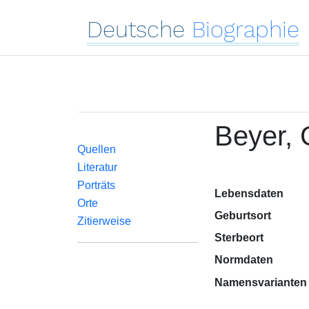
Deutsche
Biographie
Beyer, 
Quellen
Literatur
Porträts
Lebensdaten
Orte
Geburtsort
Zitierweise
Sterbeort
Normdaten
Namensvarianten