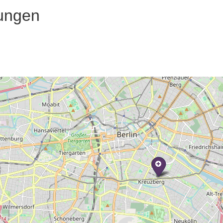
ungen