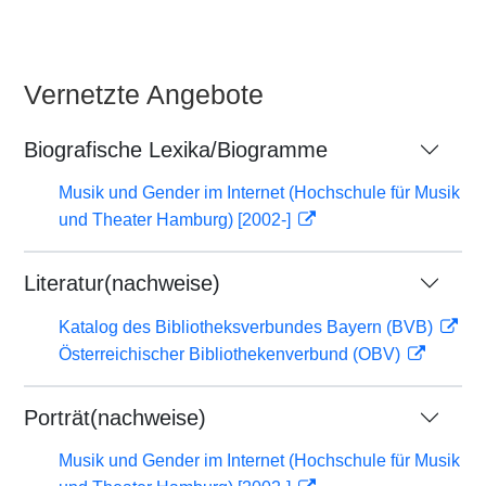
Vernetzte Angebote
Biografische Lexika/Biogramme
Musik und Gender im Internet (Hochschule für Musik
und Theater Hamburg) [2002-]
Literatur(nachweise)
Katalog des Bibliotheksverbundes Bayern (BVB)
Österreichischer Bibliothekenverbund (OBV)
Porträt(nachweise)
Musik und Gender im Internet (Hochschule für Musik