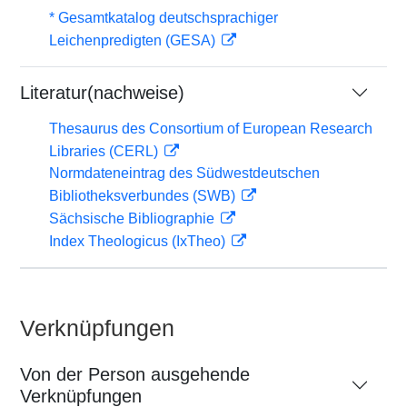
* Gesamtkatalog deutschsprachiger
Leichenpredigten (GESA)
Literatur(nachweise)
Thesaurus des Consortium of European Research
Libraries (CERL)
Normdateneintrag des Südwestdeutschen
Bibliotheksverbundes (SWB)
Sächsische Bibliographie
Index Theologicus (IxTheo)
Verknüpfungen
Von der Person ausgehende
Verknüpfungen