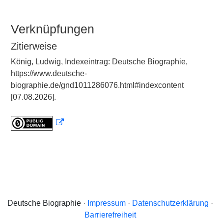
Verknüpfungen
Zitierweise
König, Ludwig, Indexeintrag: Deutsche Biographie,
https://www.deutsche-
biographie.de/gnd1011286076.html#indexcontent
[07.08.2026].
Deutsche Biographie ·
Impressum
·
Datenschutzerklärung
·
Barrierefreiheit