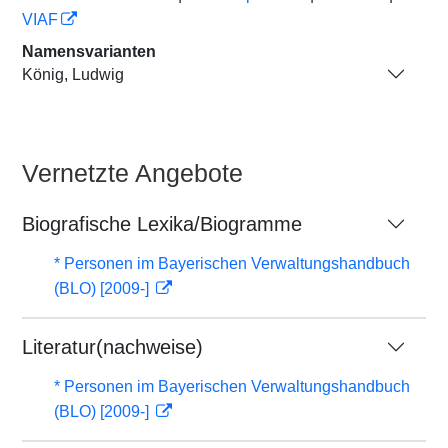
VIAF
Namensvarianten
König, Ludwig
Vernetzte Angebote
Biografische Lexika/Biogramme
* Personen im Bayerischen Verwaltungshandbuch
(BLO) [2009-]
Literatur(nachweise)
* Personen im Bayerischen Verwaltungshandbuch
(BLO) [2009-]