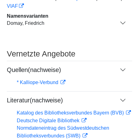
VIAF
Namensvarianten
Domay, Friedrich
Vernetzte Angebote
Quellen(nachweise)
* Kalliope-Verbund
Literatur(nachweise)
Katalog des Bibliotheksverbundes Bayern (BVB)
Deutsche Digitale Bibliothek
Normdateneintrag des Südwestdeutschen
Bibliotheksverbundes (SWB)