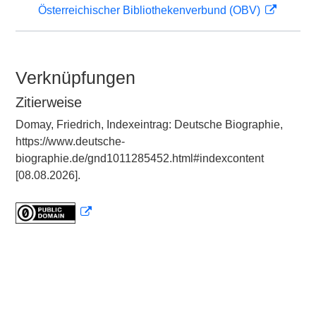
Österreichischer Bibliothekenverbund (OBV)
Verknüpfungen
Zitierweise
Domay, Friedrich, Indexeintrag: Deutsche Biographie,
https://www.deutsche-
biographie.de/gnd1011285452.html#indexcontent
[08.08.2026].