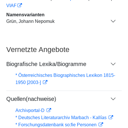
VIAF
Namensvarianten
Grün, Johann Nepomuk
Vernetzte Angebote
Biografische Lexika/Biogramme
* Österreichisches Biographisches Lexikon 1815-
1950 [2003-]
Quellen(nachweise)
Archivportal-D
* Deutsches Literaturarchiv Marbach - Kallías
* Forschungsdatenbank so:fie Personen