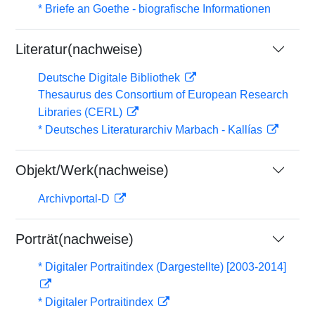
* Briefe an Goethe - biografische Informationen
Literatur(nachweise)
Deutsche Digitale Bibliothek
Thesaurus des Consortium of European Research
Libraries (CERL)
* Deutsches Literaturarchiv Marbach - Kallías
Objekt/Werk(nachweise)
Archivportal-D
Porträt(nachweise)
* Digitaler Portraitindex (Dargestellte) [2003-2014]
* Digitaler Portraitindex