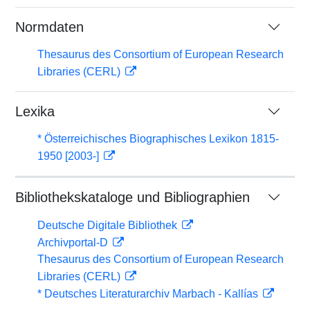
Normdaten
Thesaurus des Consortium of European Research
Libraries (CERL)
Lexika
* Österreichisches Biographisches Lexikon 1815-
1950 [2003-]
Bibliothekskataloge und Bibliographien
Deutsche Digitale Bibliothek
Archivportal-D
Thesaurus des Consortium of European Research
Libraries (CERL)
* Deutsches Literaturarchiv Marbach - Kallías