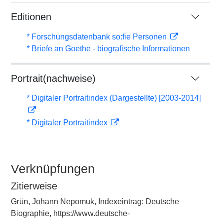
Editionen
* Forschungsdatenbank so:fie Personen
* Briefe an Goethe - biografische Informationen
Portrait(nachweise)
* Digitaler Portraitindex (Dargestellte) [2003-2014]
* Digitaler Portraitindex
Verknüpfungen
Zitierweise
Grün, Johann Nepomuk, Indexeintrag: Deutsche
Biographie, https://www.deutsche-