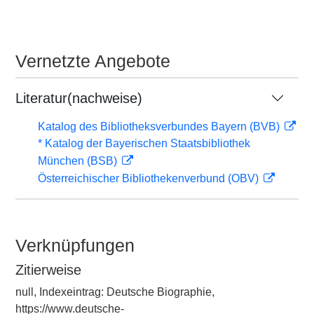
Vernetzte Angebote
Literatur(nachweise)
Katalog des Bibliotheksverbundes Bayern (BVB)
* Katalog der Bayerischen Staatsbibliothek
München (BSB)
Österreichischer Bibliothekenverbund (OBV)
Verknüpfungen
Zitierweise
null, Indexeintrag: Deutsche Biographie,
https://www.deutsche-