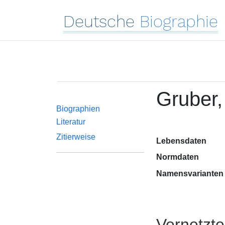
Deutsche
Biographie
Gruber,
Biographien
Literatur
Zitierweise
Lebensdaten
Normdaten
Namensvarianten
Vernetzt