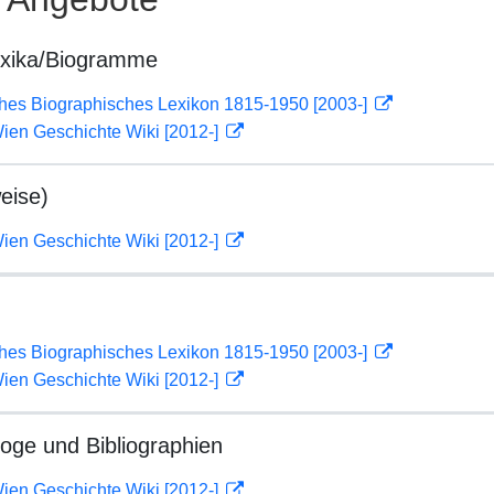
exika/Biogramme
ches Biographisches Lexikon 1815-1950 [2003-]
ien Geschichte Wiki [2012-]
eise)
ien Geschichte Wiki [2012-]
ches Biographisches Lexikon 1815-1950 [2003-]
ien Geschichte Wiki [2012-]
loge und Bibliographien
ien Geschichte Wiki [2012-]