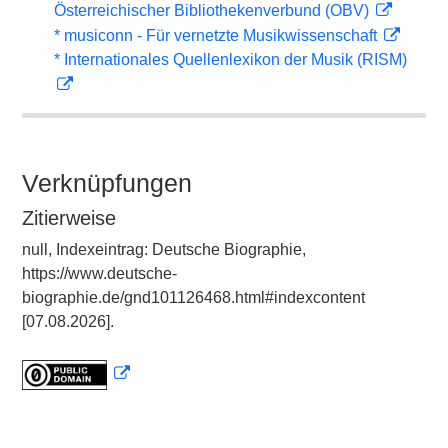
Österreichischer Bibliothekenverbund (OBV)
* musiconn - Für vernetzte Musikwissenschaft
* Internationales Quellenlexikon der Musik (RISM)
Verknüpfungen
Zitierweise
null, Indexeintrag: Deutsche Biographie,
https://www.deutsche-
biographie.de/gnd101126468.html#indexcontent
[07.08.2026].