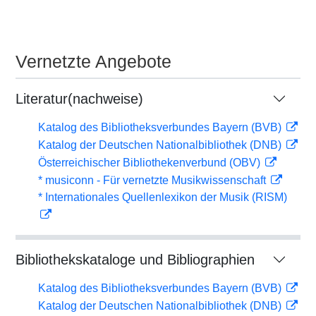
Vernetzte Angebote
Literatur(nachweise)
Katalog des Bibliotheksverbundes Bayern (BVB)
Katalog der Deutschen Nationalbibliothek (DNB)
Österreichischer Bibliothekenverbund (OBV)
* musiconn - Für vernetzte Musikwissenschaft
* Internationales Quellenlexikon der Musik (RISM)
Bibliothekskataloge und Bibliographien
Katalog des Bibliotheksverbundes Bayern (BVB)
Katalog der Deutschen Nationalbibliothek (DNB)